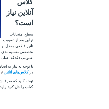
کلاس
آنلاین نیاز
است؟
سطح امتحانات
نهایی بعد از تصویب
تاثیر قطعی معدل بر 
تخصصی تقسیم‌بندی ک
عمومی دغدغه اصلی مر
با توجه به نیاز به ا
در
کلاس‌های آنلاین
توجه کنید که صرفا شر
کتاب را حل کنید و ایده‌