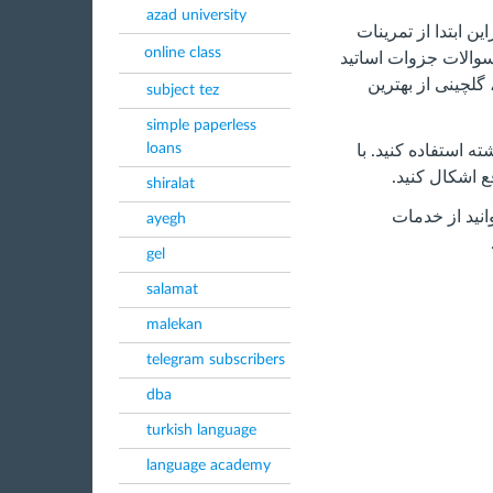
azad university
ن ابتدا از تمرینات
online class
سوالات جزوات اساتید
گلچینی از بهترین
subject tez
simple paperless
loans
ه استفاده کنید. با
‌ اشکال کنید.
shiralat
انید از خدمات
ayegh
gel
salamat
malekan
telegram subscribers
dba
turkish language
language academy