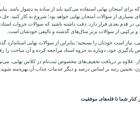
برای امتحان نهایی استفاده می‌کنید باید از ساده به دشوار باشد. بنابرای
ی بسیاری از سوالات امتحان نهایی خواهد بود؛ شروع به کار ‌کنید. حل 
در قدم بعدی قرار دارد. دقت داشته باشید که سوالات جزوات استاد، 
و ترکیبی از سوالات برتر سال‌های گذشته و تالیفی خودشان است.
ی، نیاز است خودتان را بسنجید؛ بنابراین از سوالات نهایی استاندارد گذشت
ص یادگیری خود، دوباره به جزوه استاد مراجعه کرده و آن مباحث را رفع
ز، علاوه بر دریافت تخفیف‌های مخصوص ثبت‌نام در کلاس نهایی، می‌تو
‌، تخمین رتبه بر اساس درصد و دیگر خدمات جذاب آن بهره‌مند شوید.
کنار شما تا قله‌های موفقیت