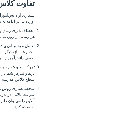
تفاوت کلاس‌
بسیاری از دانش‌آموزا
آورده‌اند. در ادامه 
انعطاف‌پذیری زمان و 
هر زمانی از روز، به
تعامل و پشتیبانی بیش
مجموعه ماز، دیگر سو
ضعف دانش‌آموز را پو
تمرکز بالا و عدم حوا
بزند و تمرکز شما در
سطح کلاس مدرسه کا
شخصی‌سازی روش یادگی
سرعت بالایی در تدری
آنلاین را می‌توان طبق
استفاده کنید.