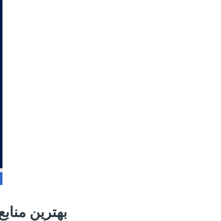
بهترین منا