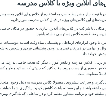
های آنلاین ویژه با کلاس مدرسه
ن با توجه نیاز و شرایط خاص، به استفاده از کلاس‌های آنلاین مخصوص 
به مزیت‌های این کلاس‌های ویژه در قبال کلاس مدرسه می‌پردازیم.
مکان : با شرکت در کلاس‌های آنلاین، نیازی به حضور در مکان خاصی ن
 تدریس ضبط‌شده کلاس دسترسی داشته باشید.
تر : با وجود ابزارهای ارتباطی و پشتیبانی تمام‌وقت اساتید موسسات
ال و ابهامی در ذهن‌تان نمی‌ماند. وجود پشتیبانی فردی و شخص به ش
شش خواهد داد.
س‌پرتی : کلاس مدرسه و دانش‌آموزان دیگر که هدف خاصی ندارند، می‌ت
 کلاس حضوری از دست برود. دقت کنید که جدیتی که اساتید مطرح کشو
ملا متفاوت است.
ری و سرعت پیشروی : معمولا کلاس مدرسه به دلیل وجود امتحانات 
س داشته باشند و این مسئله باعث کاهش کیفیت یادگیری شما خواهد ش
 سلیقه خود و برنامه مشاور تنظیم کرد و در ساعاتی که یادگیری بهتری د