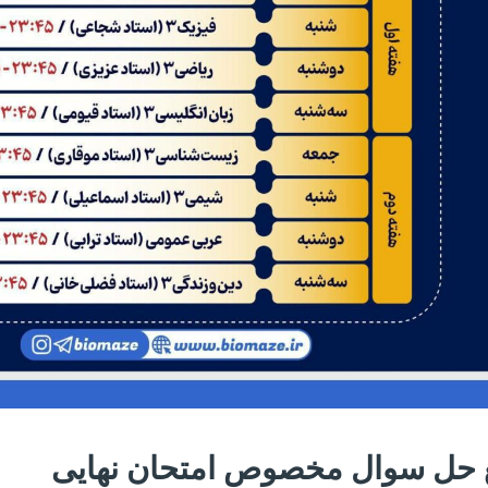
بع حل سوال مخصوص امتحان نهایی