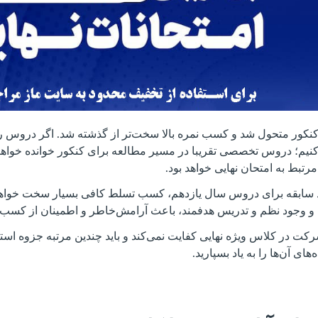
کنکور متحول شد و کسب نمره بالا سخت‌تر از گذشته شد. اگر دروس ر
نیم؛ دروس تخصصی تقریبا در مسیر مطالعه برای کنکور خوانده خواه
تبط به امتحان نهایی خواهد بود.
یجاد سابقه برای دروس سال یازدهم، کسب تسلط کافی بسیار سخت خواهد 
و وجود نظم و تدریس هدفمند، باعث آرامش‌خاطر و اطمینان از کسب نمر
کت در کلاس ویژه نهایی کفایت نمی‌کند و باید چندین مرتبه جزوه استاد
های آن‌ها را به یاد بسپارید.