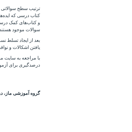
ترتیب سطح سوالاتی که 
کتاب درسی که ایده‌ها
و کتاب‌های کمک درسی 
سوالات موجود هستند 
بعد از ایجاد تسلط نسب
یافتن اشکالات و نواق
با مراجعه به سایت ما
درصدگیری برای آزمون‌
گروه آموزشی ماز، در 