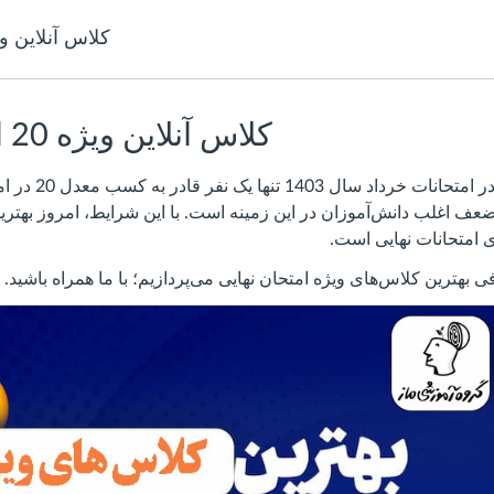
کلاس آنلاین ویژه 20 امتحا
کلاس آنلاین ویژه 20 امتحان نهایی
جالب است بدانید که 
عف اغلب دانش‌آموزان در این زمینه است. با این شرایط، امروز بهت
 امتحانات نهایی است.
 بهترین کلاس‌های ویژه امتحان نهایی می‌پردازیم؛ با ما همراه باشید.