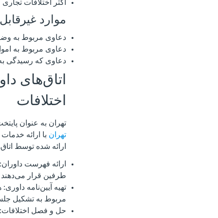
اکثر اختلافات تجاری 
موارد غیرقابل 
دعاوی مربوط به وض
دعاوی مربوط به امو
دعاوی که رسیدگی به 
اتاق‌های دا
اختلافات
تهران به عنوان پایتخ
تهران
با ارائه خدمات
ارائه شده توسط اتاق‌
ارائه فهرست داوران: 
طرفین قرار می‌دهند تا
تهیه آیین‌نامه داوری:
مربوط به تشکیل جلس
حل و فصل اختلافات: 