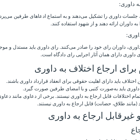
داوری:
 جلسات داوری را تشکیل می‌دهند و به استماع ادعاهای طرفین می‌پرداز
به داوران ارائه دهند و از شهود استفاده کنند.
وری:
وری، داوران رای خود را صادر می‌کنند. رای داوری باید مستدل و موج
ی داوری دارای همان آثار اجرایی رای دادگاه است.
برای ارجاع اختلاف به داوری
ختلاف باید دارای اهلیت حقوقی برای انعقاد قرارداد داوری باشند.
 داوری باید به‌صورت کتبی و با امضای طرفین صورت گیرد.
ام اختلافات قابل ارجاع به داوری نیستند. برخی از دعاوی مانند دعاو
انند طلاق، حضانت) قابل ارجاع به داوری نیستند.
 غیرقابل ارجاع به داوری
اع