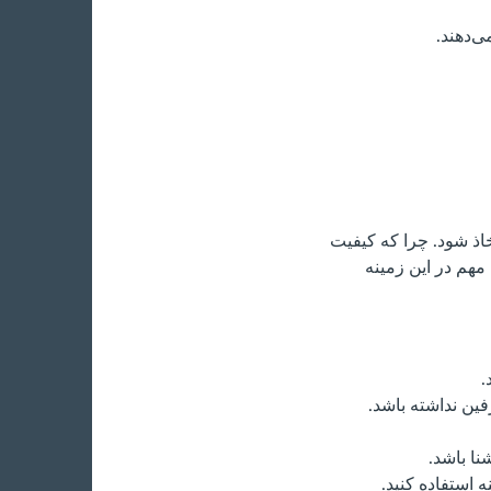
ی‌دهند.
خاذ شود. چرا که کیفیت
مهم در این زمینه
.
ین نداشته باشد.
نا باشد.
ه استفاده کنید.