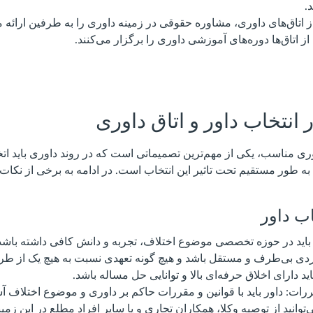
.
ز اتاق‌های داوری، مشاوره حقوقی در زمینه داوری را به طرفین ارائه م
 اتاق‌ها دوره‌های آموزشی داوری را برگزار می‌کنند.
 انتخاب داور و اتاق داوری
اوری مناسب، یکی از مهم‌ترین تصمیماتی است که در روند داوری باید ات
طور مستقیم تحت تاثیر این انتخاب است. در ادامه به برخی از نکات 
اب داور
باید در حوزه تخصصی موضوع اختلاف، تجربه و دانش کافی داشته باشد
فردی بی‌طرف و مستقل باشد و هیچ گونه تعهدی نسبت به هیچ یک از طرف
اید دارای اخلاق حرفه‌ای بالا و توانایی حل مساله باشد.
ررات: داور باید با قوانین و مقررات حاکم بر داوری و موضوع اختلاف آش
توانید از توصیه وکلا، همکاران تجاری و یا سایر افراد مطلع در این زمین