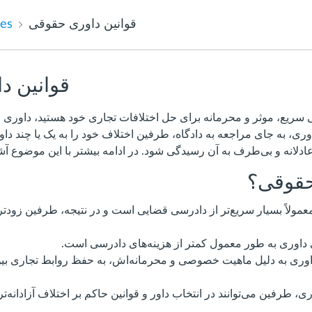
قوانین داوری حقوقی
les
قوانین د
ی سریع، موثر و محرمانه برای حل اختلافات تجاری خود هستید، داوری 
ری، به جای مراجعه به دادگاه، طرفین اختلاف خود را به یک یا چند د
ادلانه و بی‌طرف به آن رسیدگی شود. در ادامه بیشتر با این موضوع آش
حقوقی؟
ولاً بسیار سریع‌تر از دادرسی قضایی است و در نتیجه، طرفین زودتر ب
ی داوری به طور معمول کمتر از هزینه‌های دادرسی است.
اوری به دلیل ماهیت خصوصی و محرمانه‌اش، به حفظ روابط تجاری ب
ی، طرفین می‌توانند در انتخاب داور و قوانین حاکم بر اختلاف آزادانه‌تر