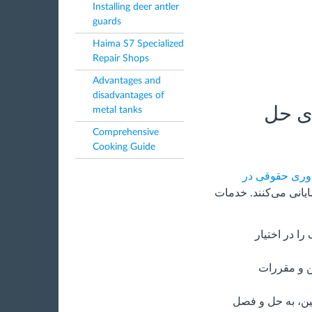
Installing deer antler
guards
Haima S7 Specialized
Repair Shops
Advantages and
disadvantages of
ای حل
metal tanks
Comprehensive
Cooking Guide
اوری حقوقی در
یانی می‌کنند. خدمات
ا در اختیار
ین و مقررات
ین، به حل و فصل