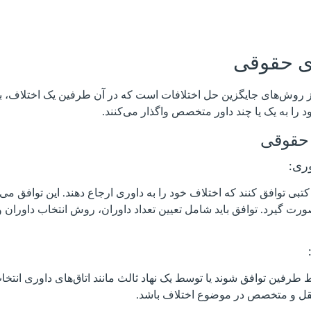
ری حقوقی
 روش‌های جایگزین حل اختلافات است که در آن طرفین یک اختلاف، ب
د را به یک یا چند داور متخصص واگذار می‌کنند.
حقوقی
ری:
بی توافق کنند که اختلاف خود را به داوری ارجاع دهند. این توافق می‌توا
رت گیرد. توافق باید شامل تعیین تعداد داوران، روش انتخاب داوران و
 طرفین توافق شوند یا توسط یک نهاد ثالث مانند اتاق‌های داوری انتخاب
ل و متخصص در موضوع اختلاف باشد.