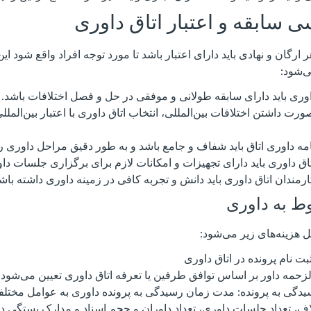
 سابقه و اعتبار اتاق داوری
ر ارگان و نهادی باید دارای اعتبار باشد تا مورد توجه افراد واقع شود این 
ی‌شود:
اوری باید دارای سابقه طولانی و موفقی در حل و فصل اختلافات باشد.
 صورت داشتن اختلافات بین‌المللی، انتخاب اتاق داوری با اعتبار بین‌الم
‌نامه داوری اتاق باید شفاف و جامع باشد و به طور دقیق مراحل داوری ر
تاق داوری باید دارای تجهیزات و امکانات لازم برای برگزاری جلسات دا
ندان اتاق داوری باید دانش و تجربه کافی در زمینه داوری داشته باشن
وط به داوری
 هزینه‌های زیر می‌شود:
ثبت نام پرونده در اتاق داوری
لزحمه داور بر اساس توافق طرفین یا تعرفه اتاق داوری تعیین می‌شود.
دگی به پرونده: مدت زمان رسیدگی به پرونده داوری به عوامل مختلف
، تعداد جلسات داوری، تعداد داوران و حجم اسناد و مدارک بستگی دار